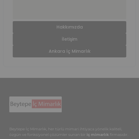
Hakkımızda
İletişim
Ankara İç Mimarlık
Beytepe İç Mimarlık, her türlü mimari ihtiyaca yönelik kaliteli,
özgün ve fonksiyonel çözümler sunan bir
iç mimarlık
firmasıdır.