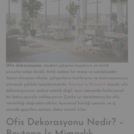
Ofis dekorasyonu
, modern çalışma hayatının en kritik
unsurlarından biridir. Artık sadece bir masa ve sandalyeden
ibaret olmayan ofisler, çalışanların konforunu ve motivasyonunu
artıracak şekilde tasarlanmalıdır
. Beytepe İç Mimarlık
olarak, ofis
dekorasyonuna sadece estetik değil, aynı zamanda fonksiyonel
bir bakış açısıyla yaklaşıyoruz. Çünkü iyi tasarlanmış bir ofis,
verimliliği doğrudan etkiler, kurumsal kimliği yansıtır ve iş
yerinde geçirilen zamanı daha verimli kılar.
Ofis Dekorasyonu Nedir? –