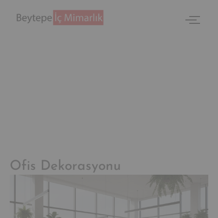
Ofis Dekorasyonu