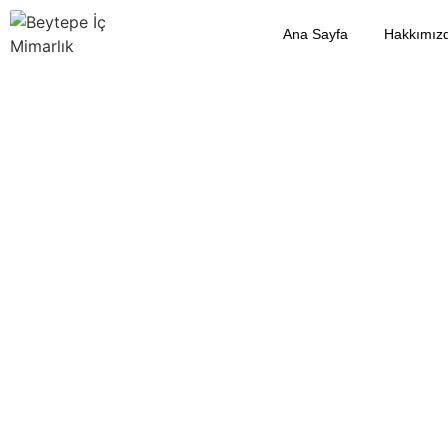
Ana Sayfa
Hakkımız