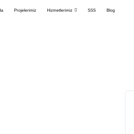
da
Projelerimiz
Hizmetlerimiz
SSS
Blog