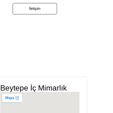
İletişim
Beytepe İç Mimarlık