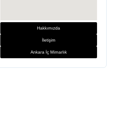
Hakkımızda
İletişim
Ankara İç Mimarlık